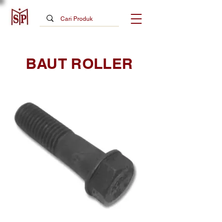
BAUT ROLLER