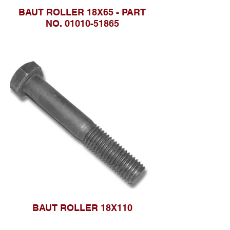
BAUT ROLLER 18X65 - PART
NO. 01010-51865
BAUT ROLLER 18X110