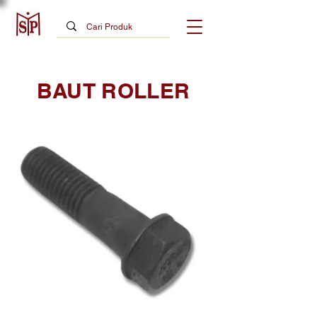
BAUT ROLLER