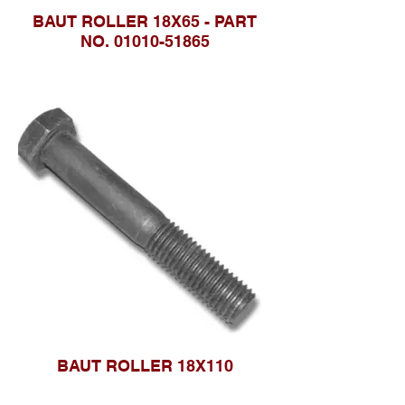
BAUT ROLLER 18X65 - PART
NO. 01010-51865
BAUT ROLLER 18X110