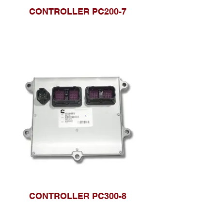
CONTROLLER PC200-7
CONTROLLER PC300-8