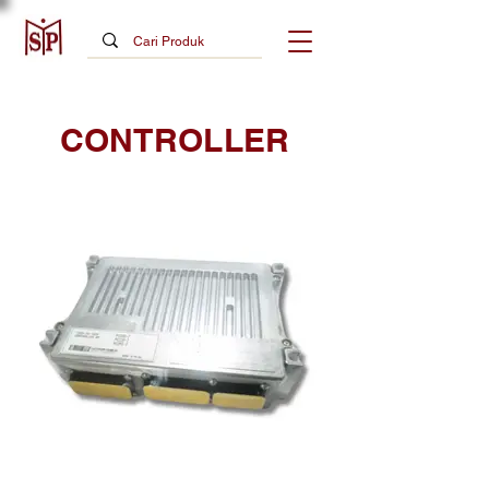
CONTROLLER