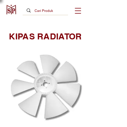
KIPAS RADIATOR