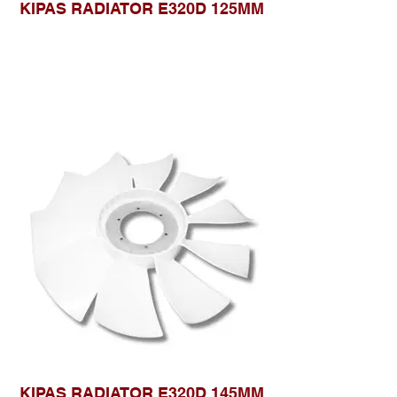
KIPAS RADIATOR E320D 125MM
KIPAS RADIATOR E320D 145MM