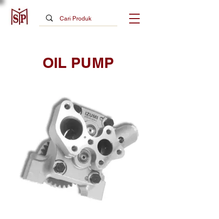
OIL PUMP