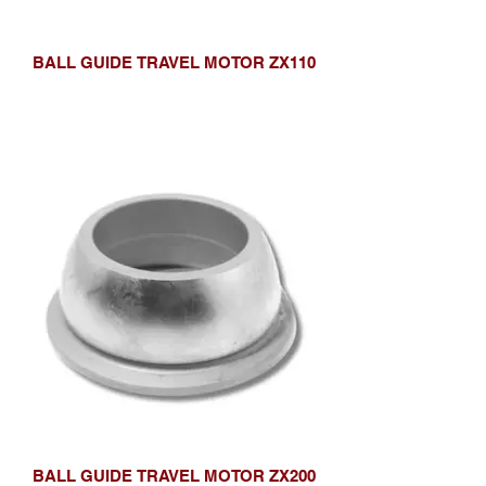
BALL GUIDE TRAVEL MOTOR ZX110
BALL GUIDE TRAVEL MOTOR ZX200