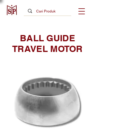
BALL GUIDE
TRAVEL MOTOR