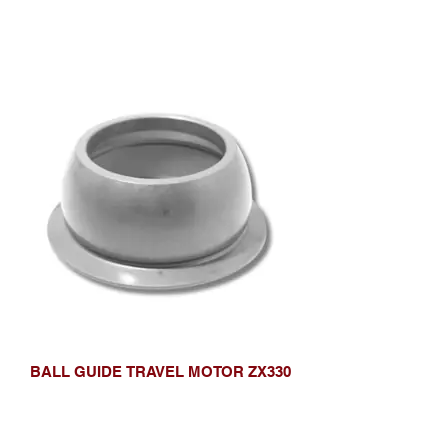
BALL GUIDE TRAVEL MOTOR ZX330