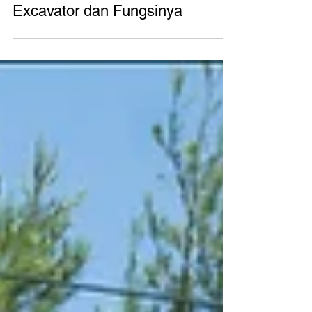
Berikut Komponen Utama
Excavator dan Fungsinya