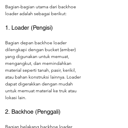
Bagian-bagian utama dari backhoe 
loader adalah sebagai berikut:
1. Loader (Pengisi)
Bagian depan backhoe loader 
dilengkapi dengan bucket (ember) 
yang digunakan untuk memuat, 
mengangkut, dan memindahkan 
material seperti tanah, pasir, kerikil, 
atau bahan konstruksi lainnya. Loader 
dapat digerakkan dengan mudah 
untuk memuat material ke truk atau 
lokasi lain.
2. Backhoe (Penggali)
Bagian belakang backhoe loader 