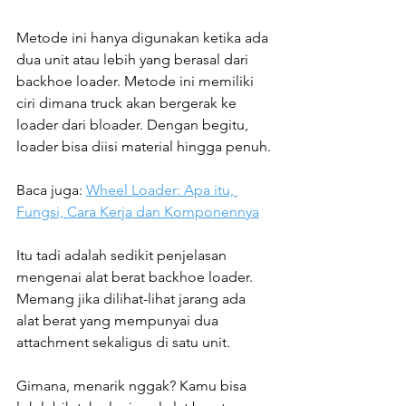
Metode ini hanya digunakan ketika ada 
dua unit atau lebih yang berasal dari 
backhoe loader. Metode ini memiliki 
ciri dimana truck akan bergerak ke 
loader dari bloader. Dengan begitu, 
loader bisa diisi material hingga penuh.
Baca juga: 
Wheel Loader: Apa itu, 
Fungsi, Cara Kerja dan Komponennya
Itu tadi adalah sedikit penjelasan 
mengenai alat berat backhoe loader. 
Memang jika dilihat-lihat jarang ada 
alat berat yang mempunyai dua 
attachment sekaligus di satu unit.
Gimana, menarik nggak? Kamu bisa 