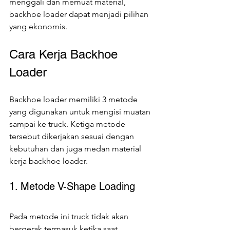
menggali dan memuat material, 
backhoe loader dapat menjadi pilihan 
yang ekonomis.
Cara Kerja Backhoe 
Loader
Backhoe loader memiliki 3 metode 
yang digunakan untuk mengisi muatan 
sampai ke truck. Ketiga metode 
tersebut dikerjakan sesuai dengan 
kebutuhan dan juga medan material 
kerja backhoe loader.
1. Metode V-Shape Loading
Pada metode ini truck tidak akan 
bergerak termasuk ketika saat 