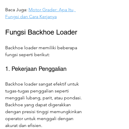
Baca Juga: 
Motor Grader: Apa Itu, 
Fungsi dan Cara Kerjanya
Fungsi Backhoe Loader
Backhoe loader memiliki beberapa 
fungsi seperti berikut:
1. Pekerjaan Penggalian
Backhoe loader sangat efektif untuk 
tugas-tugas penggalian seperti 
menggali lubang, parit, atau pondasi. 
Backhoe yang dapat digerakkan 
dengan presisi tinggi memungkinkan 
operator untuk menggali dengan 
akurat dan efisien.