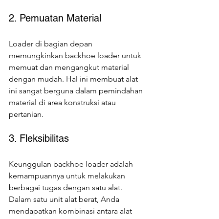
2. Pemuatan Material
Loader di bagian depan 
memungkinkan backhoe loader untuk 
memuat dan mengangkut material 
dengan mudah. Hal ini membuat alat 
ini sangat berguna dalam pemindahan 
material di area konstruksi atau 
pertanian.
3. Fleksibilitas
Keunggulan backhoe loader adalah 
kemampuannya untuk melakukan 
berbagai tugas dengan satu alat. 
Dalam satu unit alat berat, Anda 
mendapatkan kombinasi antara alat 