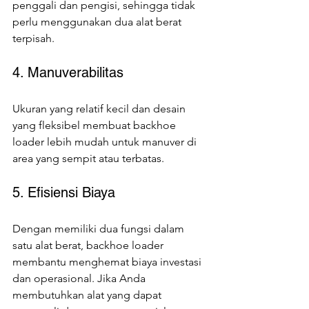
penggali dan pengisi, sehingga tidak 
perlu menggunakan dua alat berat 
terpisah.
4. Manuverabilitas
Ukuran yang relatif kecil dan desain 
yang fleksibel membuat backhoe 
loader lebih mudah untuk manuver di 
area yang sempit atau terbatas.
5. Efisiensi Biaya
Dengan memiliki dua fungsi dalam 
satu alat berat, backhoe loader 
membantu menghemat biaya investasi 
dan operasional. Jika Anda 
membutuhkan alat yang dapat 