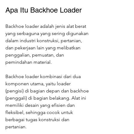
Apa Itu Backhoe Loader
Backhoe loader adalah jenis alat berat 
yang serbaguna yang sering digunakan 
dalam industri konstruksi, pertanian, 
dan pekerjaan lain yang melibatkan 
penggalian, pemuatan, dan 
pemindahan material. 
Backhoe loader kombinasi dari dua 
komponen utama, yaitu loader 
(pengisi) di bagian depan dan backhoe 
(penggali) di bagian belakang. Alat ini 
memiliki desain yang efisien dan 
fleksibel, sehingga cocok untuk 
berbagai tugas konstruksi dan 
pertanian.