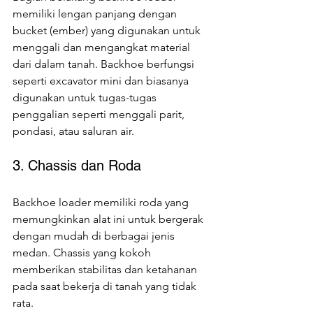
memiliki lengan panjang dengan 
bucket (ember) yang digunakan untuk 
menggali dan mengangkat material 
dari dalam tanah. Backhoe berfungsi 
seperti excavator mini dan biasanya 
digunakan untuk tugas-tugas 
penggalian seperti menggali parit, 
pondasi, atau saluran air.
3. Chassis dan Roda
Backhoe loader memiliki roda yang 
memungkinkan alat ini untuk bergerak 
dengan mudah di berbagai jenis 
medan. Chassis yang kokoh 
memberikan stabilitas dan ketahanan 
pada saat bekerja di tanah yang tidak 
rata.