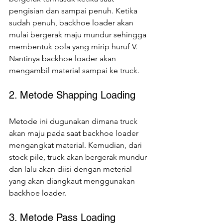
pengisian dan sampai penuh. Ketika 
sudah penuh, backhoe loader akan 
mulai bergerak maju mundur sehingga 
membentuk pola yang mirip huruf V. 
Nantinya backhoe loader akan 
mengambil material sampai ke truck.
2. Metode Shapping Loading
Metode ini dugunakan dimana truck 
akan maju pada saat backhoe loader 
mengangkat material. Kemudian, dari 
stock pile, truck akan bergerak mundur 
dan lalu akan diisi dengan meterial 
yang akan diangkaut menggunakan 
backhoe loader.
3. Metode Pass Loading