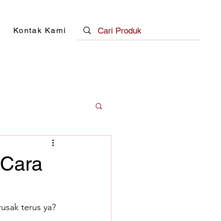
Kontak Kami
 Cara
usak terus ya? 