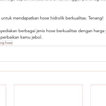
 untuk mendapatkan hose hidrolik berkualitas. Tenang!
yediakan berbagai jenis hose berkualitas dengan harga
 perbaikan kamu jebol.
ang hose