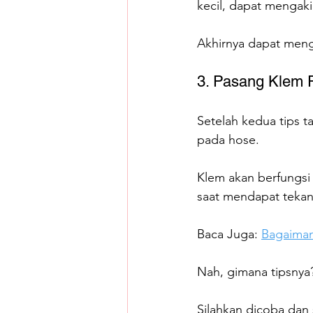
kecil, dapat mengaki
Akhirnya dapat mengh
3. Pasang Klem 
Setelah kedua tips 
pada hose.
Klem akan berfungsi
saat mendapat tekan
Baca Juga: 
Bagaiman
Nah, gimana tipsnya
Silahkan dicoba dan