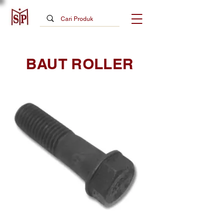
BAUT ROLLER