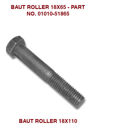
BAUT ROLLER 18X65 - PART
NO. 01010-51865
BAUT ROLLER 18X110