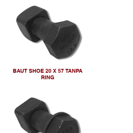
BAUT SHOE 20 X 57 TANPA
RING