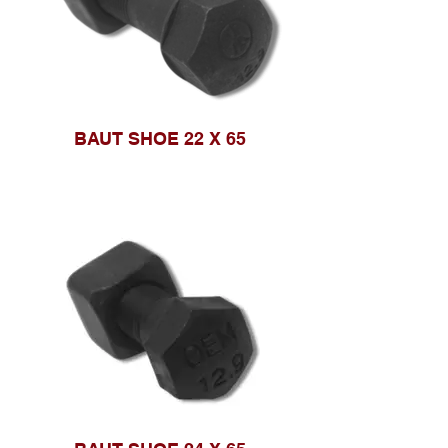
BAUT SHOE 22 X 65