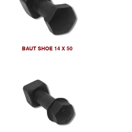
BAUT SHOE 14 X 50