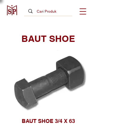
BAUT SHOE
BAUT SHOE 3/4 X 63