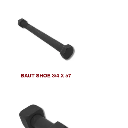
BAUT SHOE 3/4 X 57