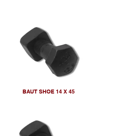
BAUT SHOE 14 X 45