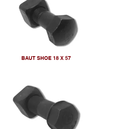
BAUT SHOE 18 X 57