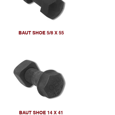
BAUT SHOE 5/8 X 55
BAUT SHOE 14 X 41