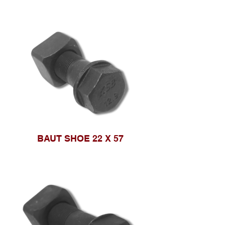
BAUT SHOE 22 X 57