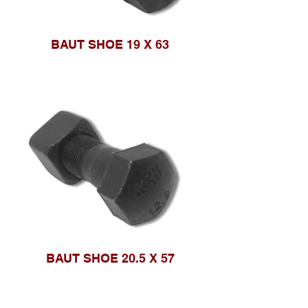
BAUT SHOE 19 X 63
BAUT SHOE 20.5 X 57