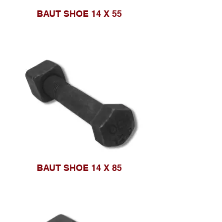
BAUT SHOE 14 X 55
BAUT SHOE 14 X 85