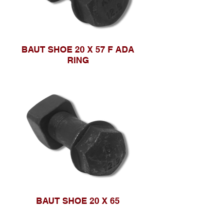
BAUT SHOE 20 X 57 F ADA
RING
BAUT SHOE 20 X 65