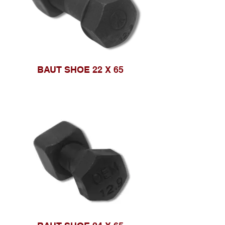
BAUT SHOE 22 X 65