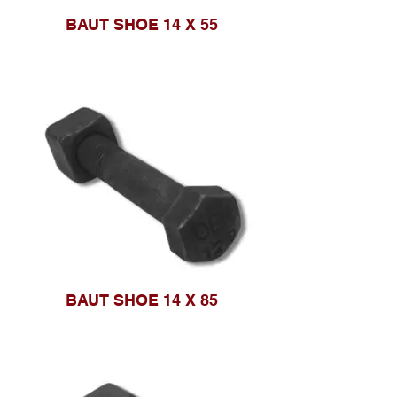
BAUT SHOE 14 X 55
BAUT SHOE 14 X 85