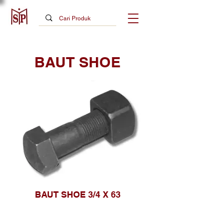
BAUT SHOE
BAUT SHOE 3/4 X 63