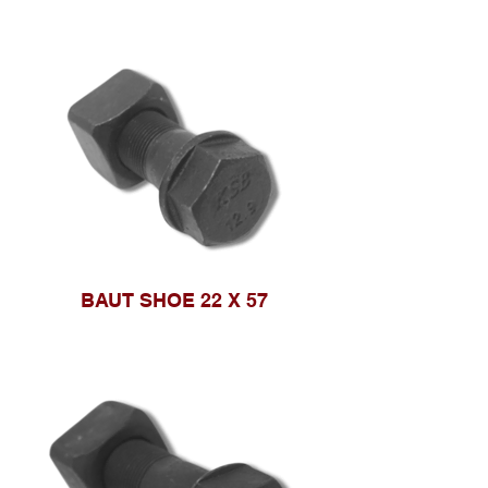
BAUT SHOE 22 X 57