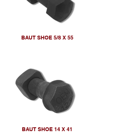
BAUT SHOE 5/8 X 55
BAUT SHOE 14 X 41