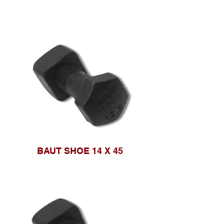
BAUT SHOE 14 X 45