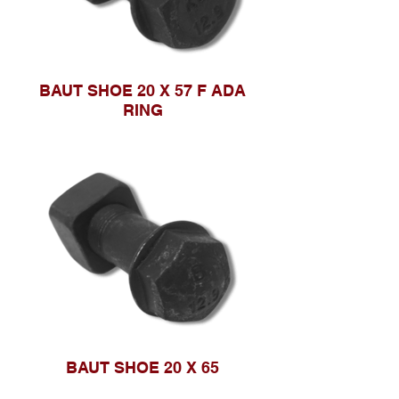
BAUT SHOE 20 X 57 F ADA
RING
BAUT SHOE 20 X 65