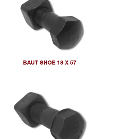
BAUT SHOE 18 X 57