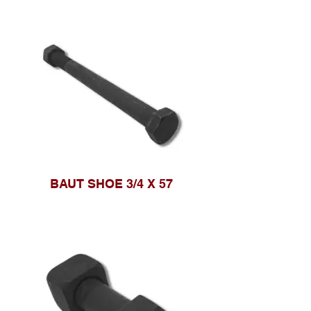
BAUT SHOE 3/4 X 57