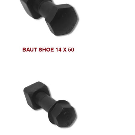
BAUT SHOE 14 X 50