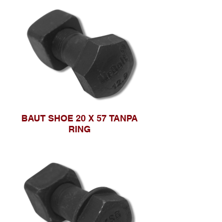
BAUT SHOE 20 X 57 TANPA
RING