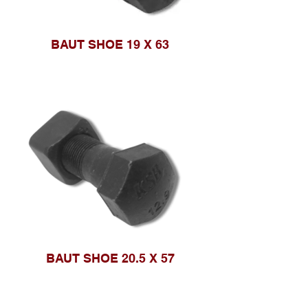
BAUT SHOE 19 X 63
BAUT SHOE 20.5 X 57