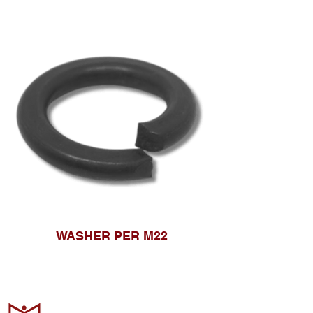
WASHER PER M22