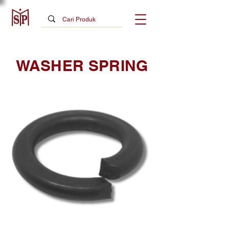
WASHER SPRING