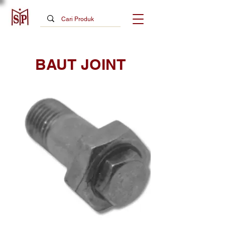
BAUT JOINT