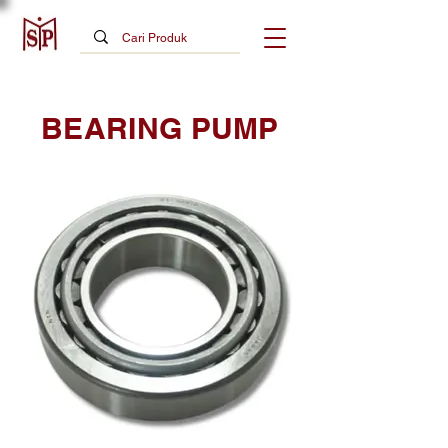
BEARING PUMP