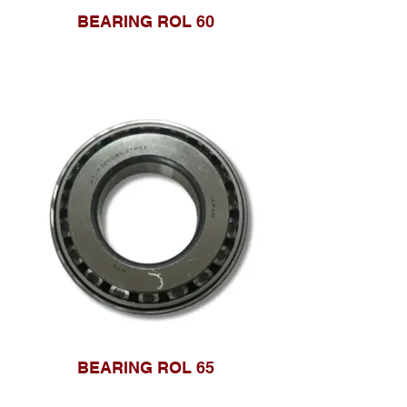
BEARING ROL 60
BEARING ROL 65