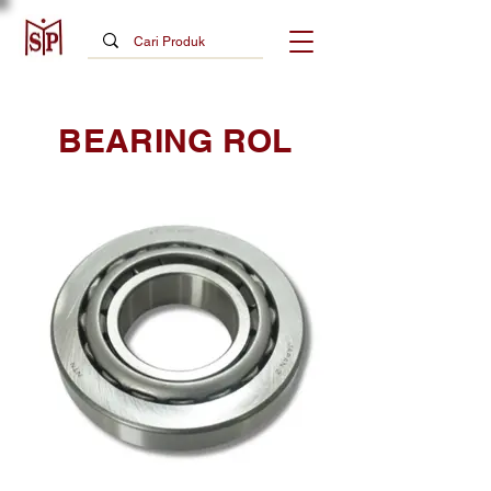
BEARING ROL