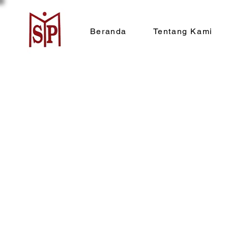
Beranda
Tentang Kami