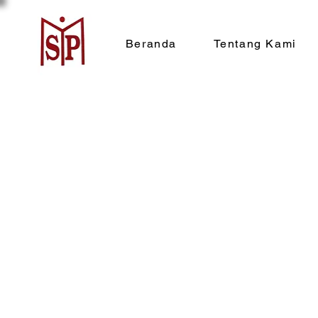
Beranda
Tentang Kami