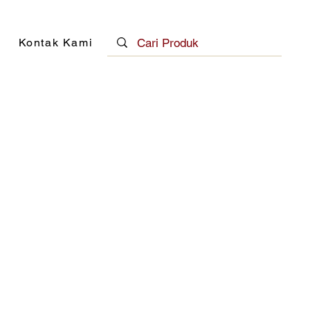
Kontak Kami