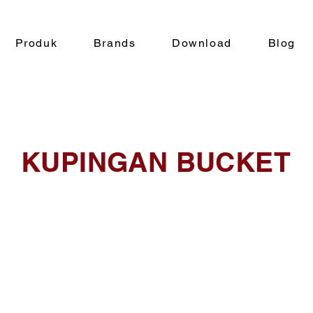
Produk
Brands
Download
Blog
KUPINGAN BUCKET