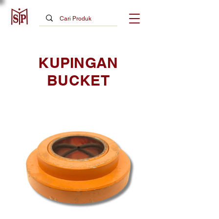
KUPINGAN
BUCKET