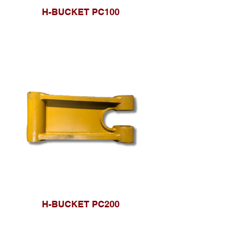
H-BUCKET PC100
H-BUCKET PC200