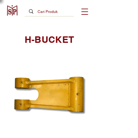
H-BUCKET