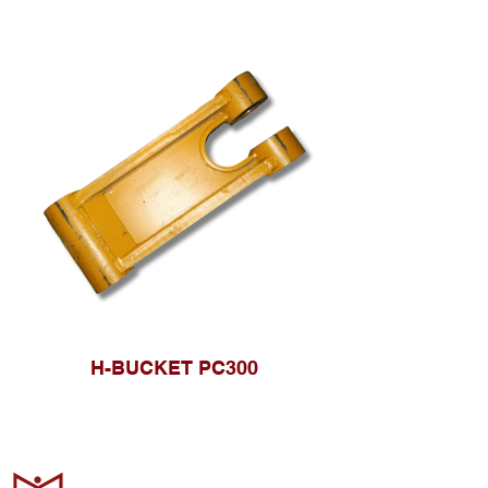
H-BUCKET PC300