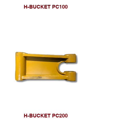
H-BUCKET PC100
H-BUCKET PC200