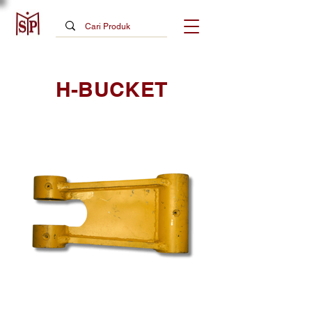
H-BUCKET