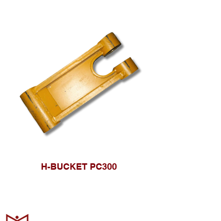
H-BUCKET PC300