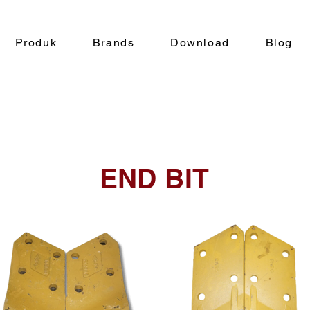
Produk
Brands
Download
Blog
END BIT