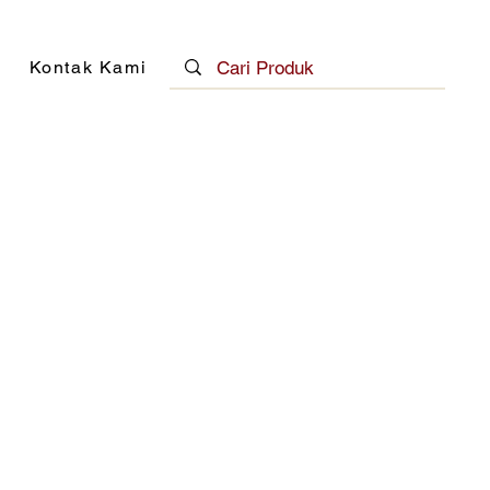
Kontak Kami