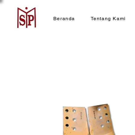
Beranda
Tentang Kami