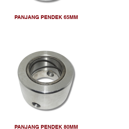
PANJANG PENDEK 65MM
PANJANG PENDEK 80MM