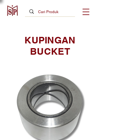
KUPINGAN
BUCKET