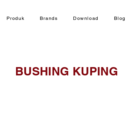
Produk
Brands
Download
Blog
BUSHING KUPING