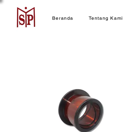
Beranda
Tentang Kami