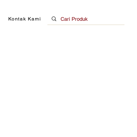
Kontak Kami