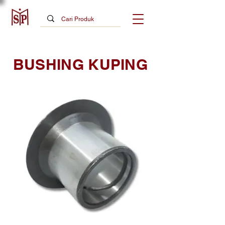
BUSHING KUPING