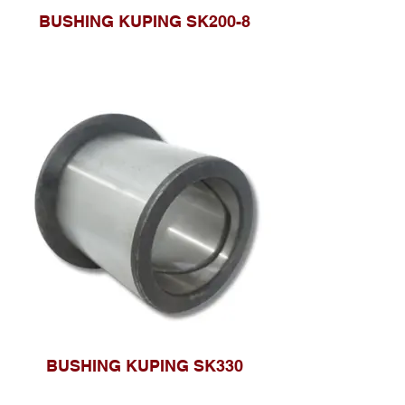
BUSHING KUPING SK200-8
BUSHING KUPING SK330