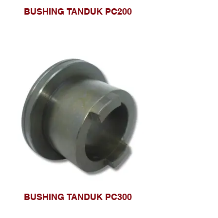
BUSHING TANDUK PC200
BUSHING TANDUK PC300