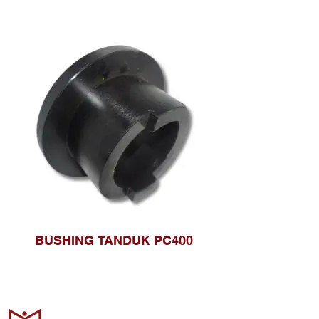
BUSHING TANDUK PC400