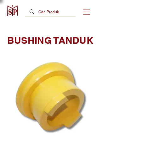
BUSHING TANDUK