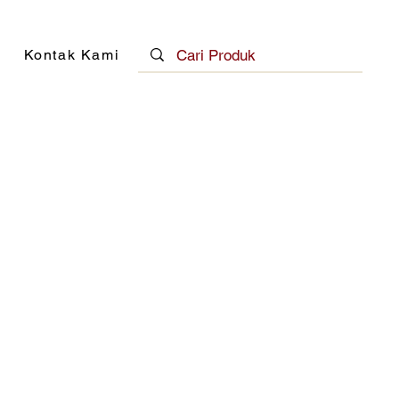
Kontak Kami