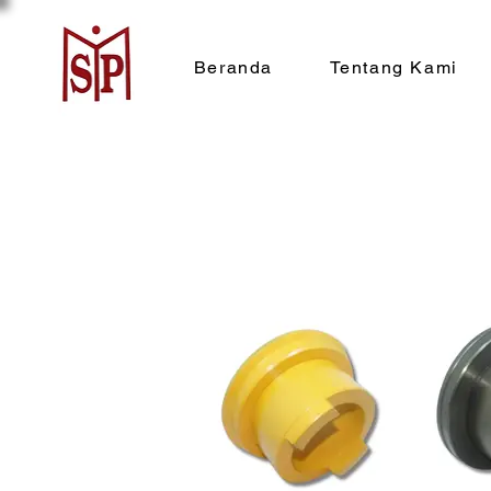
Beranda
Tentang Kami