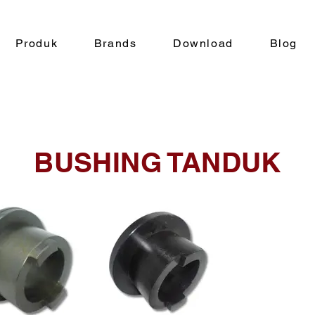
Produk
Brands
Download
Blog
BUSHING TANDUK