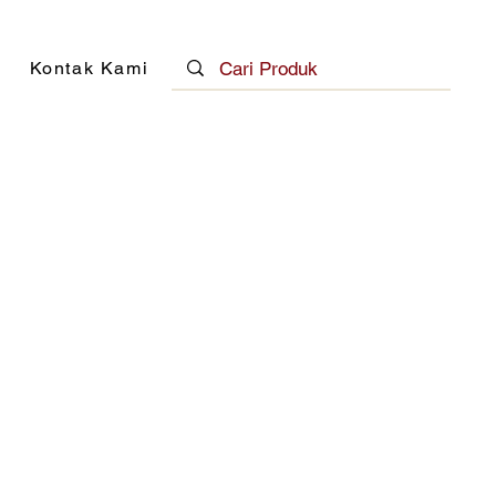
Kontak Kami