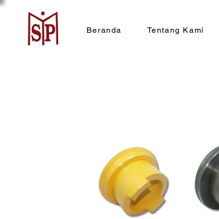
Beranda
Tentang Kami