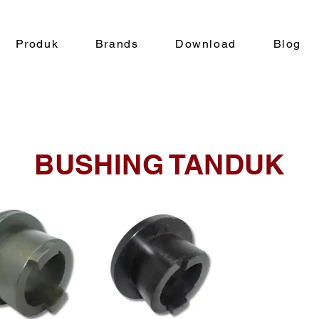
Produk
Brands
Download
Blog
BUSHING TANDUK