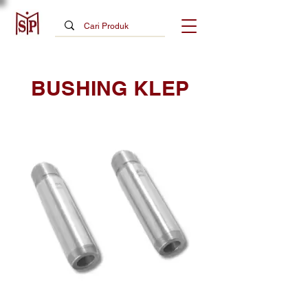
BUSHING KLEP