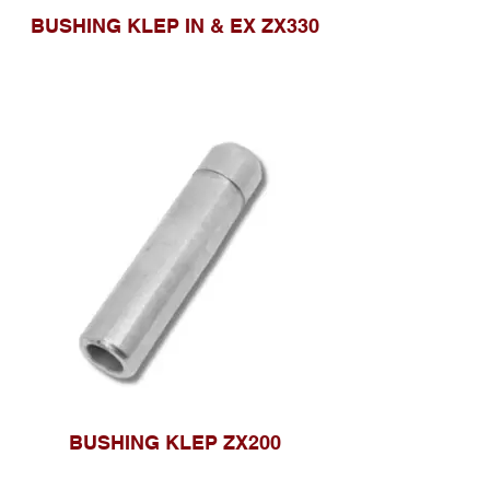
BUSHING KLEP IN & EX ZX330
BUSHING KLEP ZX200