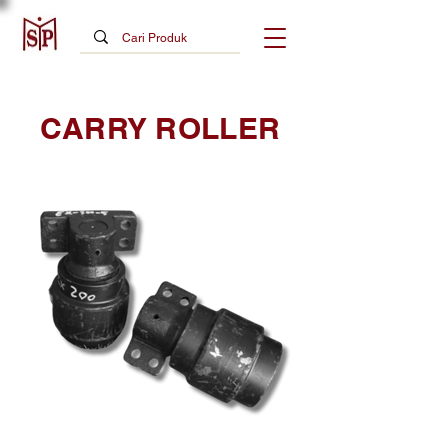
CARRY ROLLER