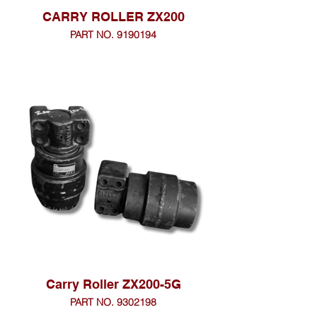
CARRY ROLLER ZX200
PART NO. 9190194
Carry Roller ZX200-5G
PART NO. 9302198