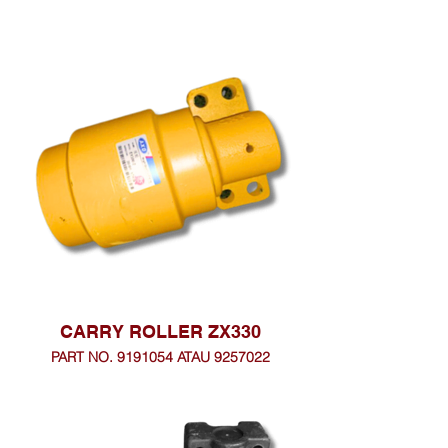
CARRY ROLLER ZX330
PART NO. 9191054 ATAU 9257022