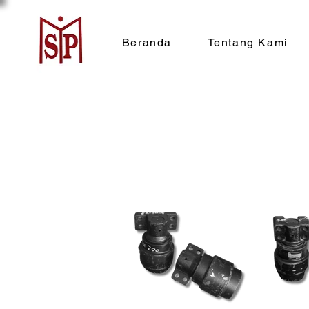
Beranda
Tentang Kami