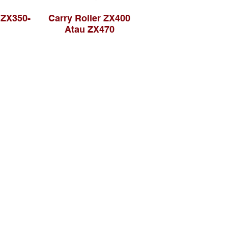
 ZX350-
Carry Roller ZX400
Atau ZX470