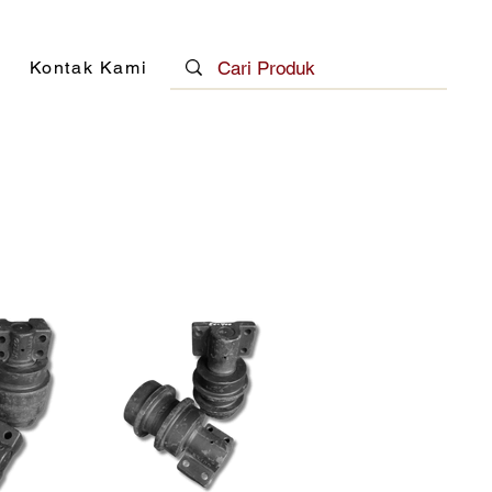
Kontak Kami