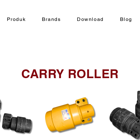
Produk
Brands
Download
Blog
CARRY ROLLER