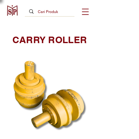
CARRY ROLLER