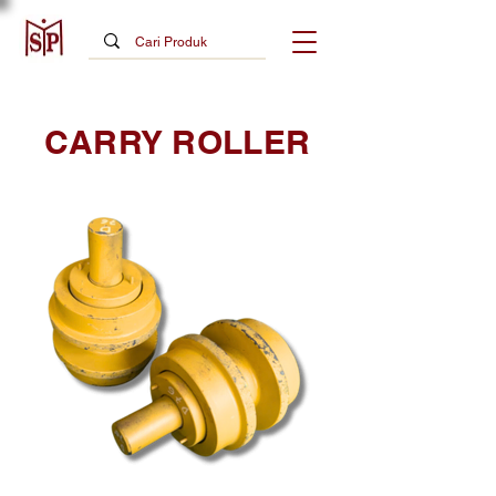
CARRY ROLLER