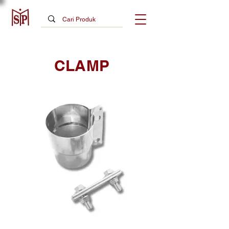
CLAMP