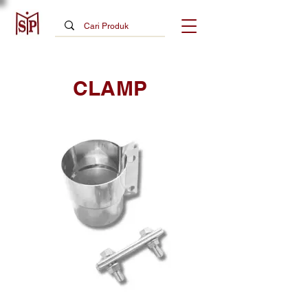
CLAMP