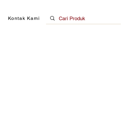
Kontak Kami