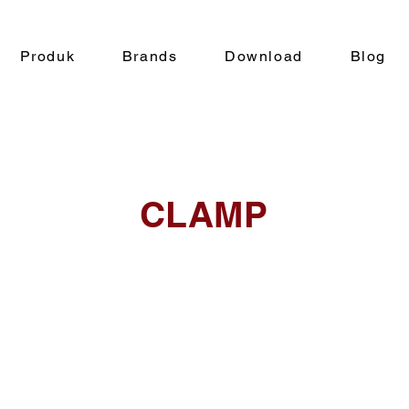
Produk
Brands
Download
Blog
CLAMP