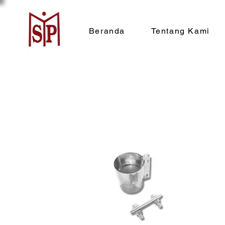
Beranda
Tentang Kami