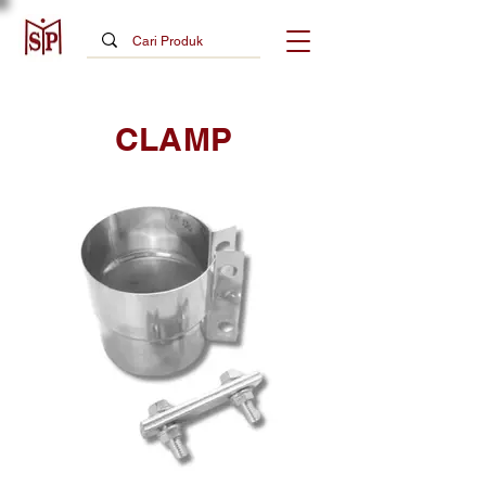
CLAMP