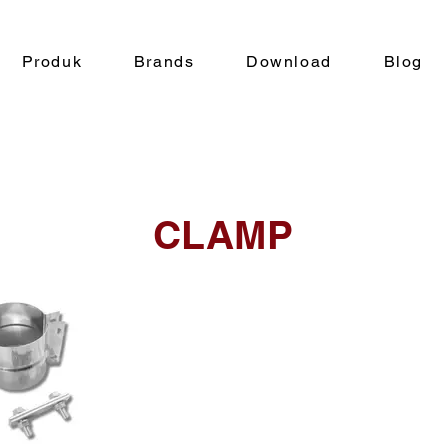
Produk
Brands
Download
Blog
CLAMP