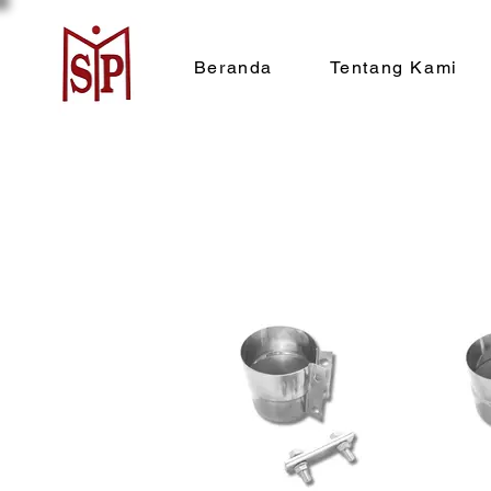
Beranda
Tentang Kami