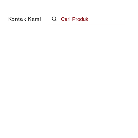
Kontak Kami