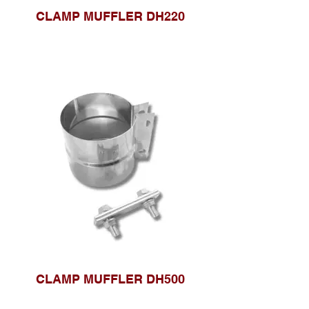
CLAMP MUFFLER DH220
CLAMP MUFFLER DH500