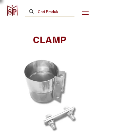
CLAMP