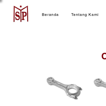
Beranda
Tentang Kami