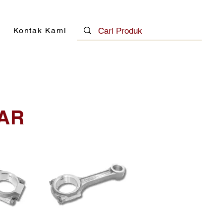
Kontak Kami
AR