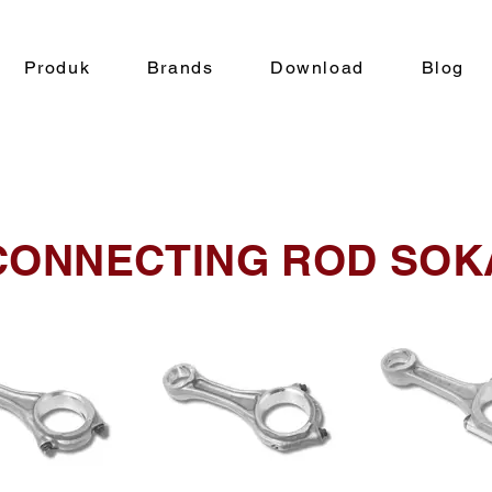
Produk
Brands
Download
Blog
CONNECTING ROD SOK