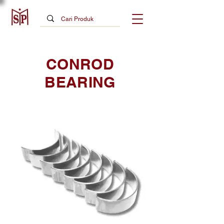
CONROD
BEARING