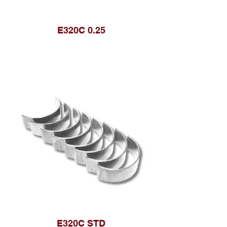
E320C 0.25
E320C STD