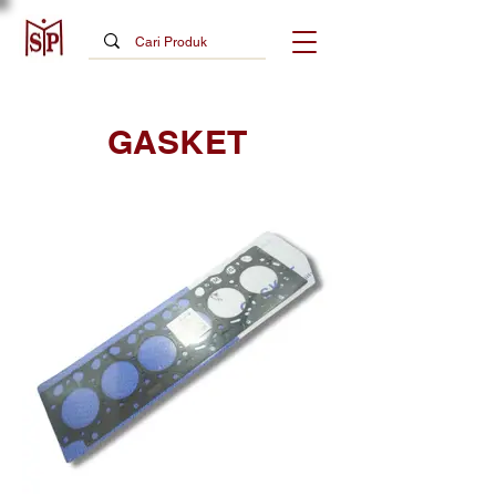
GASKET