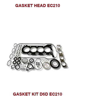
GASKET HEAD EC210
GASKET KIT D6D EC210