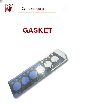
GASKET