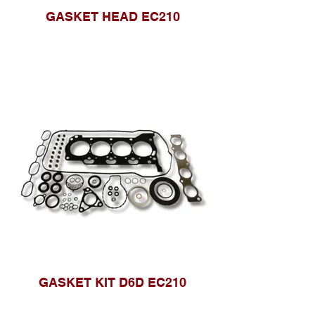
GASKET HEAD EC210
GASKET KIT D6D EC210