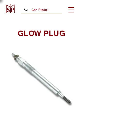
GLOW PLUG