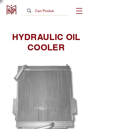
HYDRAULIC OIL
COOLER