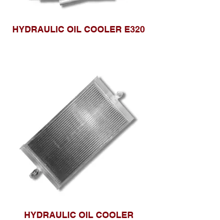
HYDRAULIC OIL COOLER E320
HYDRAULIC OIL COOLER