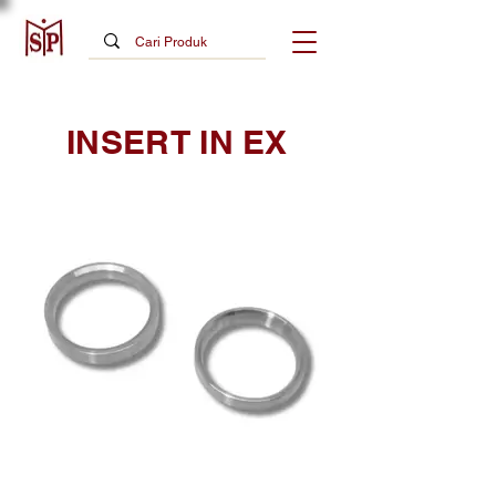
INSERT IN EX