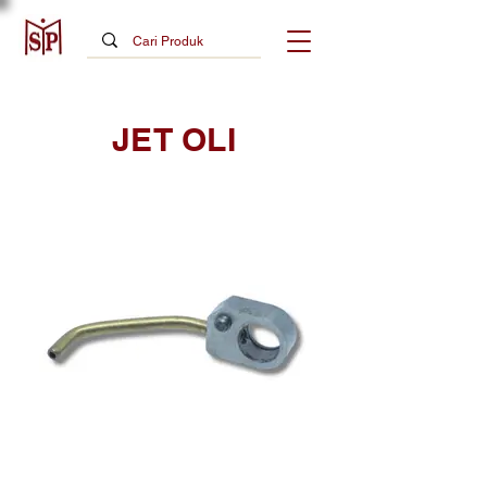
JET OLI