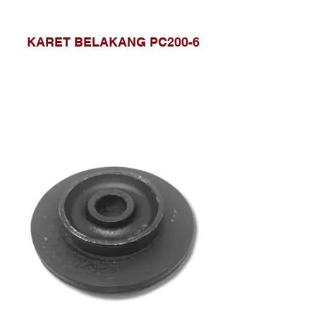
KARET BELAKANG PC200-6