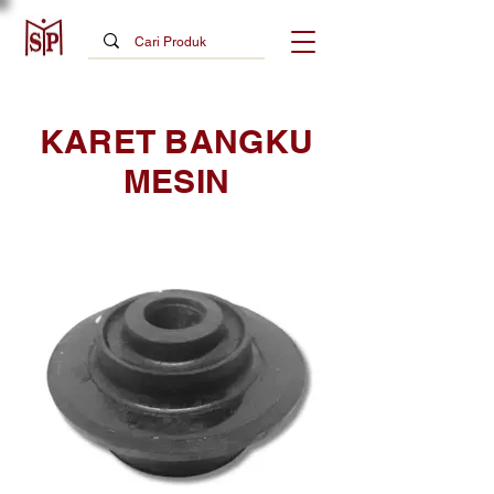
KARET BANGKU
MESIN