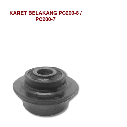
KARET BELAKANG PC200-8 /
PC200-7