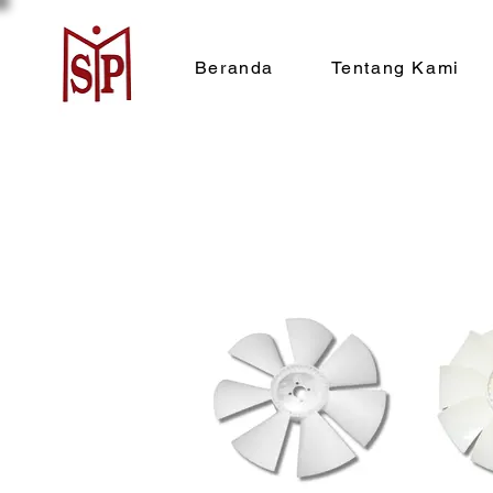
Beranda
Tentang Kami