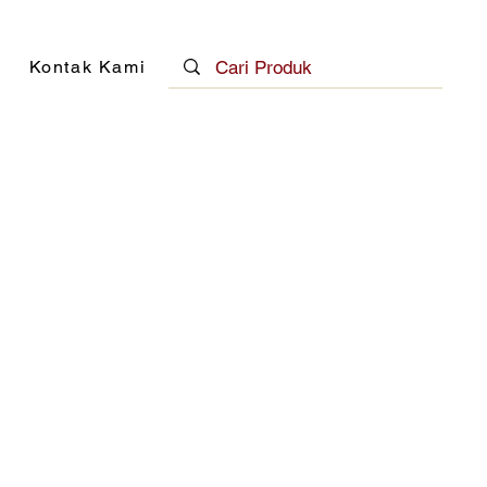
Kontak Kami