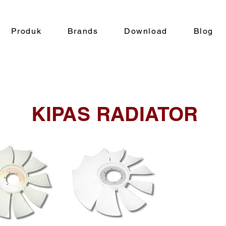
Produk
Brands
Download
Blog
KIPAS RADIATOR