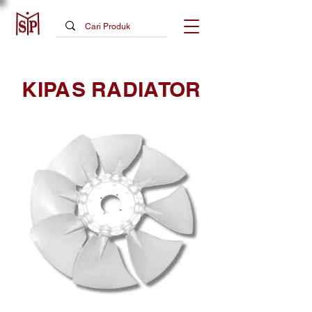
KIPAS RADIATOR